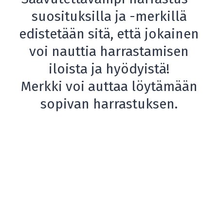
suosituksilla ja -merkillä
edistetään sitä, että jokainen
voi nauttia harrastamisen
iloista ja hyödyistä!
Merkki voi auttaa löytämään
sopivan harrastuksen.