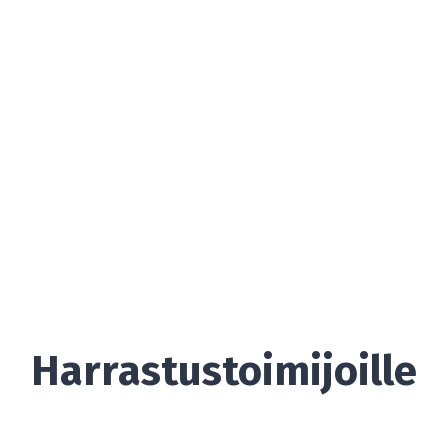
Harrastustoimijoille