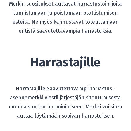
Merkin suositukset auttavat harrastustoimijoita
tunnistamaan ja poistamaan osallistumisen
esteitä. Ne myös kannustavat toteuttamaan
entistä saavutettavampia harrastuksia.
Harrastajille
Harrastajille Saavutettavampi harrastus -
asennemerkki viestii järjestäjän sitoutumisesta
moninaisuuden huomioimiseen. Merkki voi siten
auttaa löytämään sopivan harrastuksen.