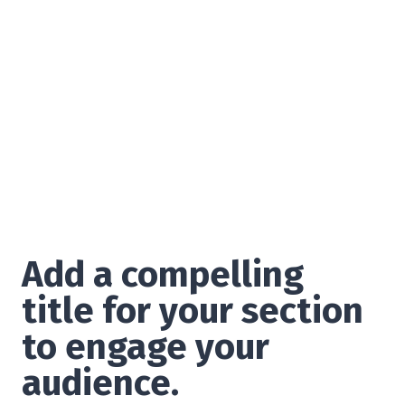
Add a compelling
title for your section
to engage your
audience.